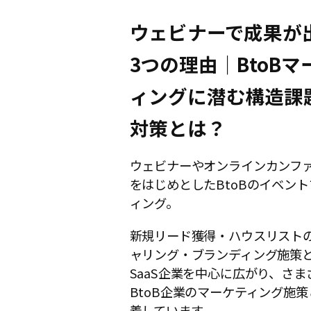
ウェビナーで成果が
3つの理由｜BtoBマ
ィングに潜む構造課
対策とは？
ウェビナーやオンラインカンフ
をはじめとしたBtoBのイベン
ィング。
新規リード獲得・ハウスリスト
ャリング・ブランディング施策
SaaS企業を中心に広がり、さま
BtoB企業のマーケティング施
着しています。