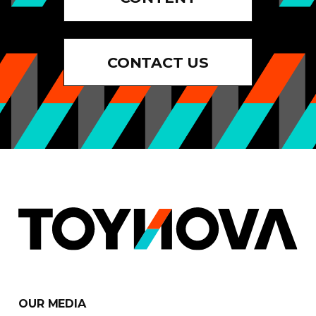
CONTACT US
OUR MEDIA