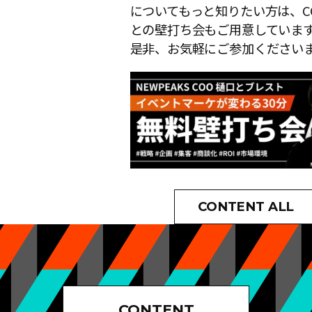
についてもっと知りたい方は、C
との壁打ち会もご用意していま
是非、お気軽にご参加ください
CONTENT ALL
CONTENT