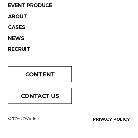
EVENT PRODUCE
ABOUT
CASES
NEWS
RECRUIT
CONTENT
CONTACT US
© TOYNOVA, Inc.
PRIVACY POLICY