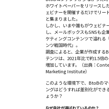
ホワイトペーパーをリリースし
ェビナーを開催するだけでリー
と集まりました。
しかし、いまや誰もがウェビナ
し、メールボックスもSNSも企
ケティングコンテンツで溢れる
ンツ戦国時代」。
調査によると、企業が作成するB
テンツは、2021年比で約1.5倍
増加しています。（出典：Conte
Marketing Institute）
このような環境下で、BtoBの
ングはどうすれば差別化ができ
ょうか？
なぜ自社が選ばれているのか？