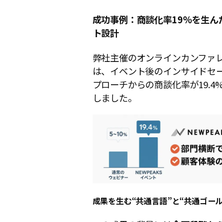
成功事例：商談化率19%を生ん
ト設計
弊社主催のオンラインカンファ
は、イベント後のインサイドセ
プローチからの商談化率が19.4
しました。
成果を生む“共通言語”と“共通ゴール