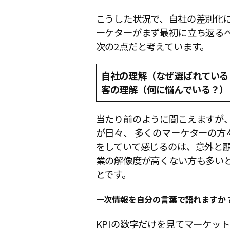
こうした状況で、自社の差別化
ーケターがまず最初に立ち返る
次の2点だと考えています。
自社の理解（なぜ選ばれている
客の理解（何に悩んでいる？）
当たり前のように聞こえますが
が日々、 多くのマーケターの方
をしていて感じるのは、意外と
業の解像度が高くない方も多い
とです。
一次情報を自分の言葉で語れますか
KPIの数字だけを見てマーケッ