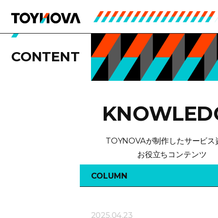
CONTENT
KNOWLED
TOYNOVAが制作したサービス
お役立ちコンテンツ
COLUMN
2025.04.23