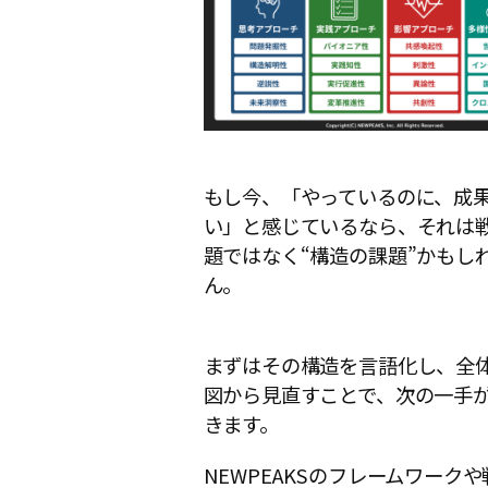
もし今、「やっているのに、成
い」と感じているなら、それは
題ではなく“構造の課題”かもし
ん。
まずはその構造を言語化し、全
図から見直すことで、次の一手
きます。
NEWPEAKSのフレームワーク