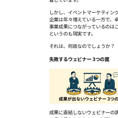
しかし、イベントマーケティン
企業は年々増えている一方で、
事業成果につながっているのは
というのも現実です。
それは、何故なのでしょうか？
失敗するウェビナー
3つの罠
成果に直結しないウェビナーの