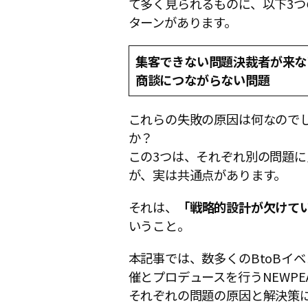
て多く見られるものに、以下3つ
ターンがあります。
集客できない問題
決裁者が来な
商談につながらない問題
これらの失敗の原因は何なので
か？
この3つは、それぞれ別の問題に
が、実は共通点があります。
それは、
「戦略的設計が欠けて
いうこと。
本記事では、数多くのBtoBイ
催とプロデュースを行うNEWPE
それぞれの問題の原因と解決策