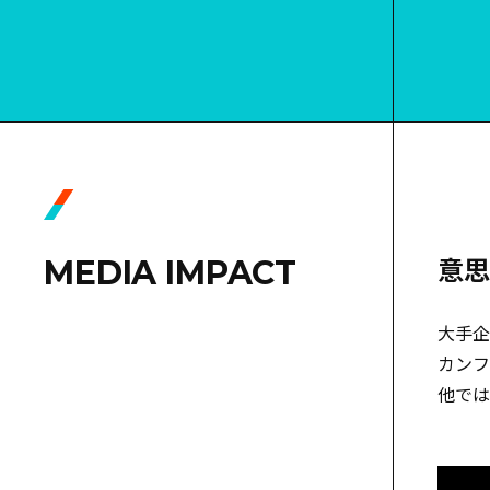
意思
MEDIA IMPACT
大手企
カンフ
他では