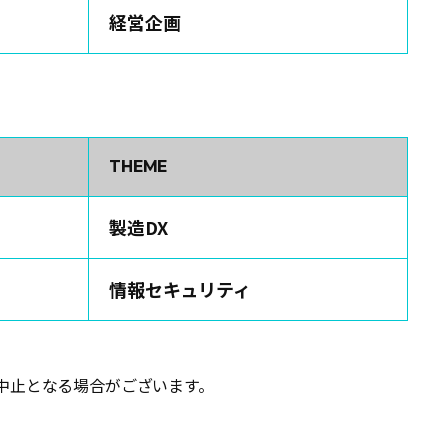
経営企画
THEME
6
製造DX
情報セキュリティ
中止となる場合がございます。