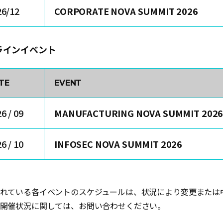
26/12
CORPORATE NOVA SUMMIT 2026
ラインイベント
TE
EVENT
6 / 09
MANUFACTURING NOVA SUMMIT 202
6 / 10
INFOSEC NOVA SUMMIT 2026
れている各イベントのスケジュールは、状況により変更または
開催状況に関しては、お問い合わせください。