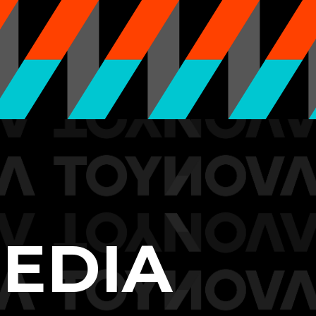
CONTENT
CONTACT US
EDIA