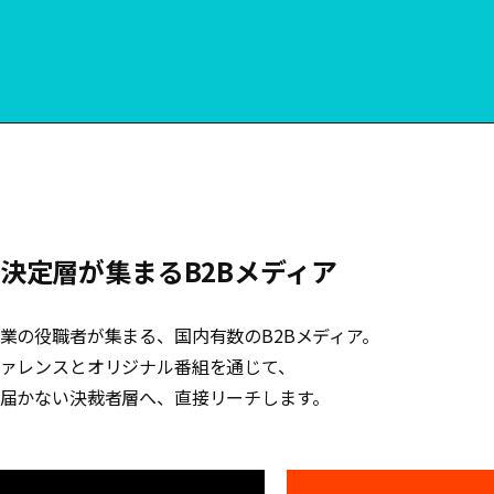
決定層が集まるB2Bメディア
業の役職者が集まる、国内有数のB2Bメディア。
ァレンスとオリジナル番組を通じて、
届かない決裁者層へ、直接リーチします。