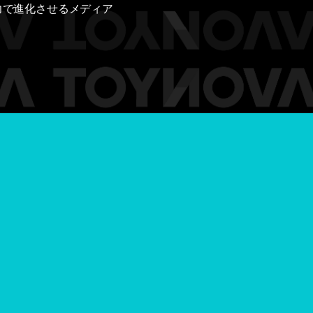
力で進化させるメディア