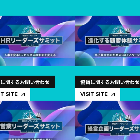
賛に関するお問い合わせ
協賛に関するお問い合わせ
IT SITE
VISIT SITE