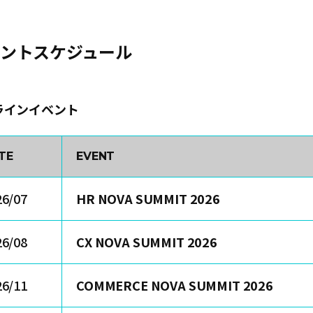
ントスケジュール
ラインイベント
TE
EVENT
26/07
HR NOVA SUMMIT 2026
26/08
CX NOVA SUMMIT 2026
26/11
COMMERCE NOVA SUMMIT 2026