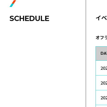
イベ
SCHEDULE
オフ
DA
20
20
20