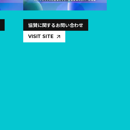
協賛に関するお問い合わせ
VISIT SITE