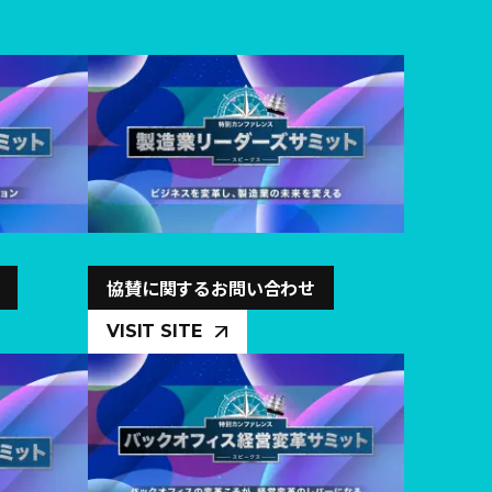
協賛に関するお問い合わせ
VISIT SITE