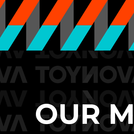
OUR M