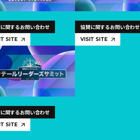
賛に関するお問い合わせ
協賛に関するお問い合わせ
IT SITE
VISIT SITE
賛に関するお問い合わせ
IT SITE