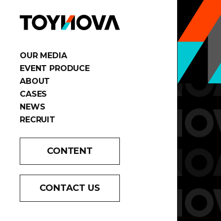
OUR MEDIA
EVENT PRODUCE
ABOUT
CASES
NEWS
RECRUIT
CONTENT
CONTACT US